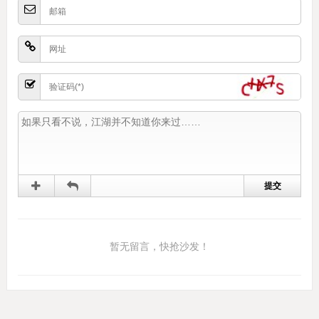
暂无留言，快抢沙发！