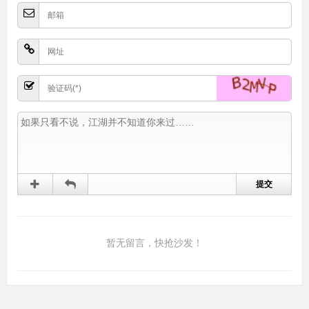
暂无留言，快抢沙发！