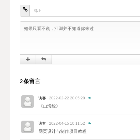
2
条留言
访客
2022-02-22 20:05:20
《山海经》
访客
2022-04-15 10:11:52
网页设计与制作项目教程