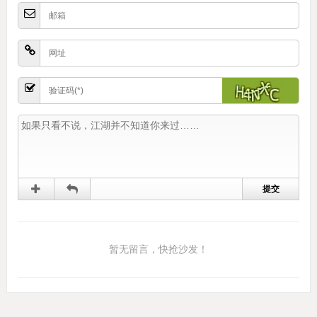
暂无留言，快抢沙发！