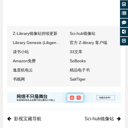
Z-Library镜像站持续更新
Sci-hub镜像站
Library Genesis (Libgen) 镜像（持续更新）
官方 Z-library 客户端
读书小站
33文库
Amazon免费
SoBooks
逸度机电云
精品电子书
书栈网
SaltTiger
影视宝藏导航
Sci-hub镜像站