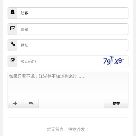
暂无留言，快抢沙发！