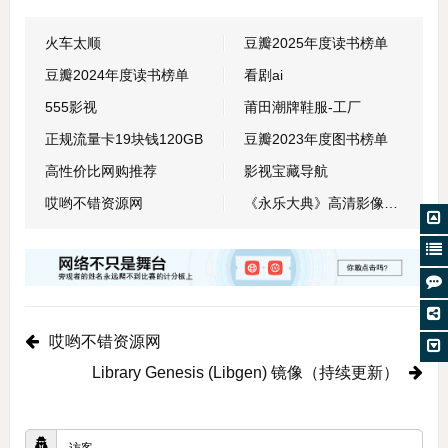
火车太顺
豆瓣2025年度读书榜单
豆瓣2024年度读书榜单
看剧ai
555影视
莆田潮牌鞋服-工厂
正规流量卡19块钱120GB
豆瓣2023年度图书榜单
高性价比网购推荐
影视宝藏导航
哎哟不错资源网
《永乐大典》高清影像数据库
哎哟不错资源网
Library Genesis (Libgen) 镜像（持续更新）