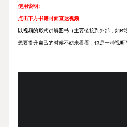
使用说明:
点击下方书籍封面直达视频
以视频的形式讲解图书（主要链接到外部，如B
想要提升自己的时候不妨来看看，也是一种视听