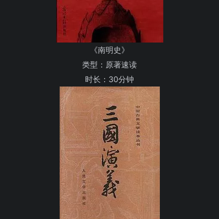
《南明史》
类型：原著速读
时长：30分钟