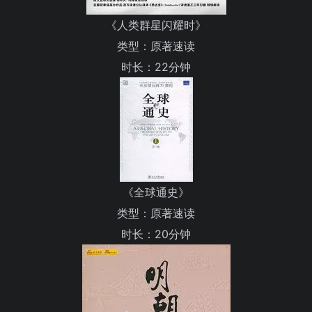
《人类群星闪耀时》
类型：原著速读
时长：22分钟
《全球通史》
类型：原著速读
时长：20分钟