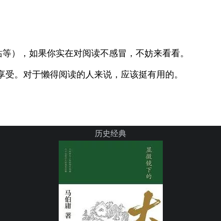
站等），如果你实在对阅读不感冒，不妨来看看。
享受。对于懒得阅读的人来说，应该挺有用的。
历史经典