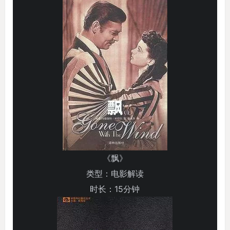
《飘》
类型：电影解读
时长：15分钟