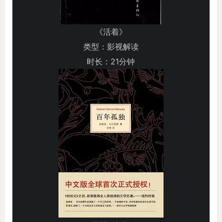
《活着》
类型：影视解读
时长：21分钟