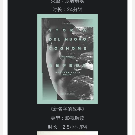
类型：原著解读
时长：24分钟
《新名字的故事》
类型：影视解读
时长：2.5小时/P4