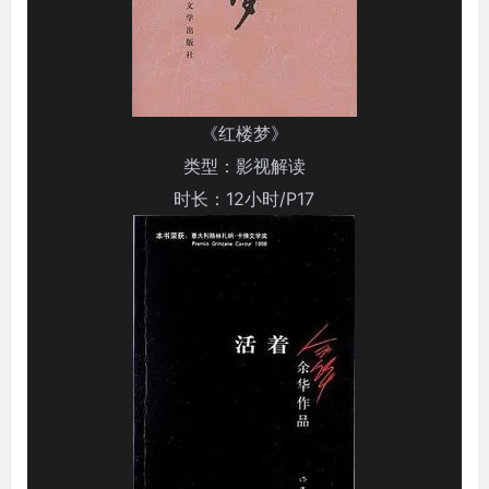
《红楼梦》
类型：影视解读
时长：12小时/P17