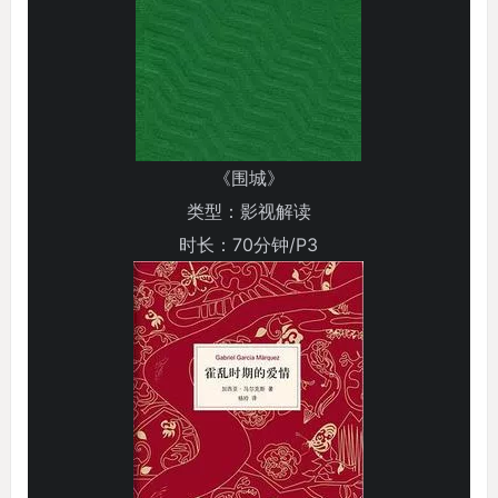
《围城》
类型：影视解读
时长：70分钟/P3