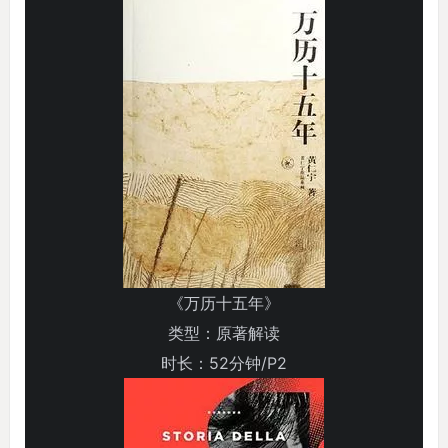
《万历十五年》
类型：原著解读
时长：52分钟/P2