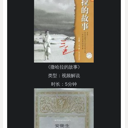
《撒哈拉的故事》
类型：视频解说
时长：5分钟