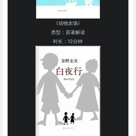
《动物农场》
类型：原著解读
时长：12分钟