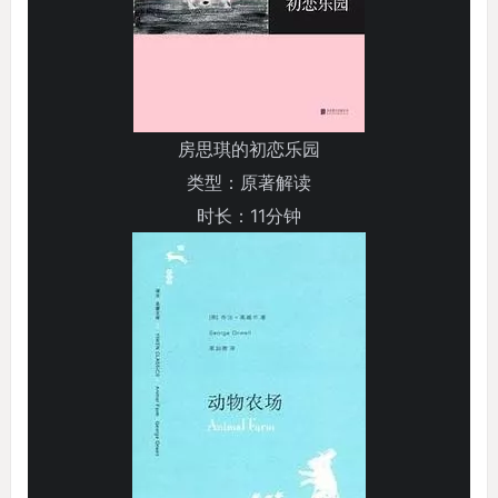
房思琪的初恋乐园
类型：原著解读
时长：11分钟