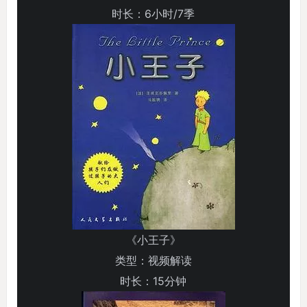
时长：6小时/7季
《小王子》
类型：视频解读
时长：15分钟