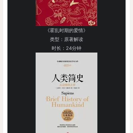
《霍乱时期的爱情》
类型：原著解读
时长：24分钟