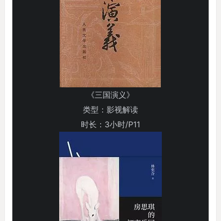
《三国演义》
类型：影视解读
时长：3小时/P11