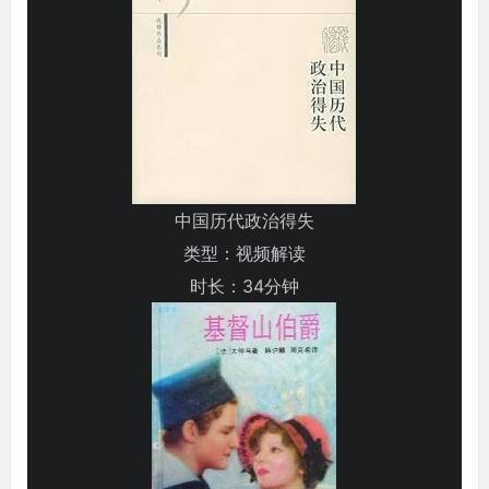
中国历代政治得失
类型：视频解读
时长：34分钟