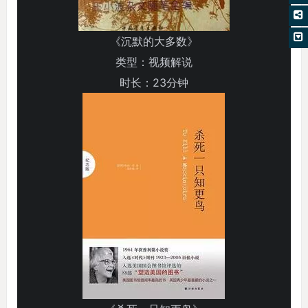
《沉默的大多数》
类型：视频解说
时长：23分钟