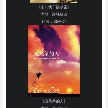
《东方快车谋杀案》
类型：影视解读
时长：35分钟
《追风筝的人》