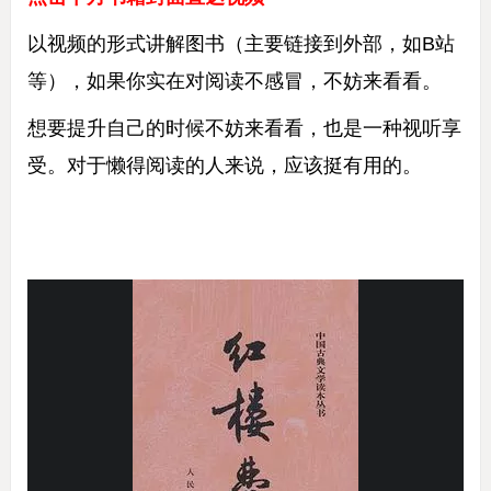
以视频的形式讲解图书（主要链接到外部，如B站
等），如果你实在对阅读不感冒，不妨来看看。
想要提升自己的时候不妨来看看，也是一种视听享
受。对于懒得阅读的人来说，应该挺有用的。