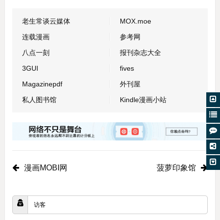
老生常谈云媒体
MOX.moe
连载漫画
参考网
八点一刻
报刊杂志大全
3GUI
fives
Magazinepdf
外刊屋
私人图书馆
Kindle漫画小站
漫画MOBI网
菠萝印象馆