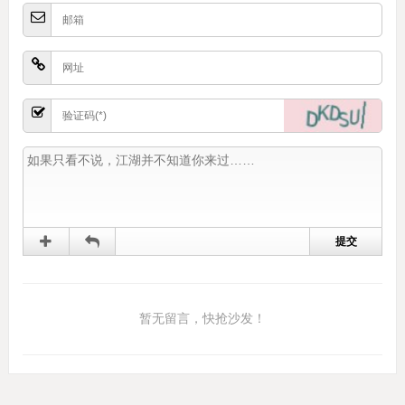
暂无留言，快抢沙发！