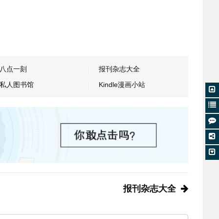
八点一刻
报刊杂志大全
私人图书馆
Kindle漫画小站
报刊杂志大全