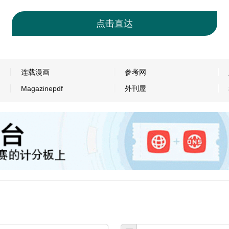
点击直达
连载漫画
参考网
Magazinepdf
外刊屋