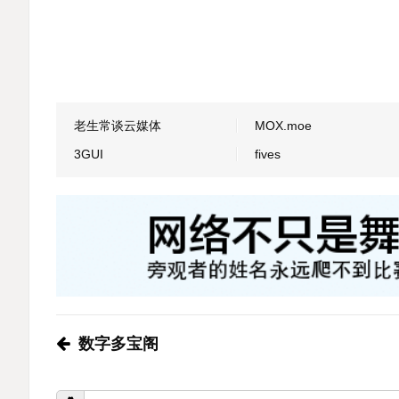
老生常谈云媒体
MOX.moe
3GUI
fives
数字多宝阁