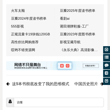
火车太顺
豆瓣2025年度读书榜单
豆瓣2024年度读书榜单
看剧ai
555影视
莆田潮牌鞋服-工厂
正规流量卡19块钱120GB
豆瓣2023年度图书榜单
高性价比网购推荐
影视宝藏导航
哎哟不错资源网
《永乐大典》高清影像数据库
这9本书彻底改变了我的思维模式
中国历史照片