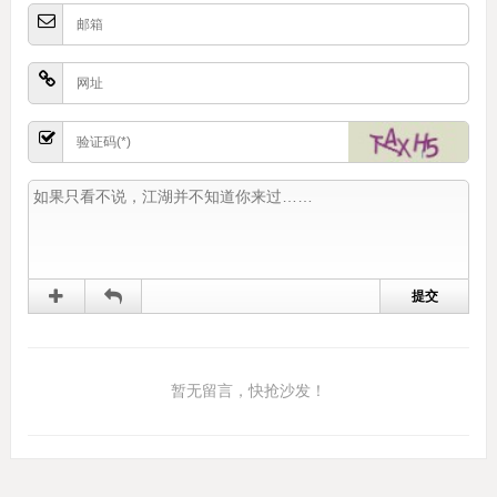
暂无留言，快抢沙发！