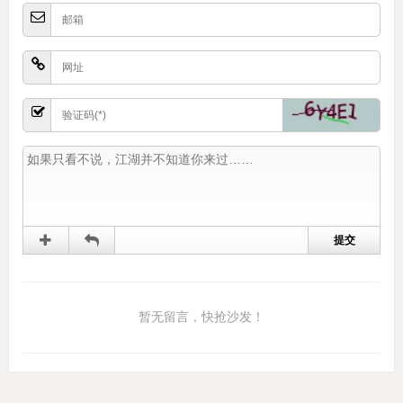
暂无留言，快抢沙发！