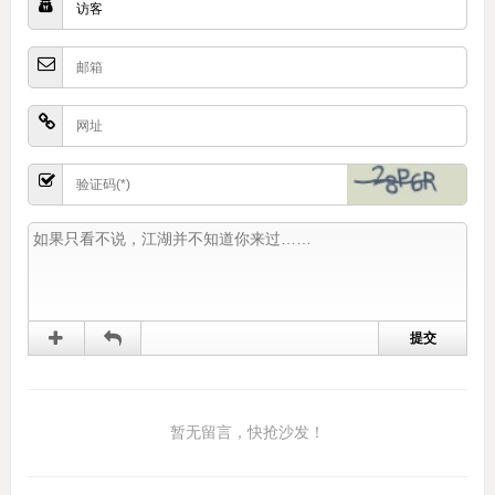
暂无留言，快抢沙发！