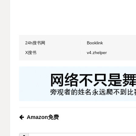
24h搜书网
Booklink
X搜书
v4.zhelper
Amazon免费