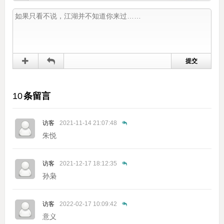
10
条留言
访客
2021-11-14 21:07:48
朱悦
访客
2021-12-17 18:12:35
孙枭
访客
2022-02-17 10:09:42
意义