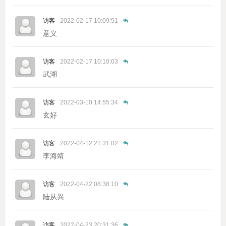
访客
2022-02-17 10:09:51
意义
访客
2022-02-17 10:10:03
武湖
访客
2022-03-10 14:55:34
玄好
访客
2022-04-12 21:31:02
李海靖
访客
2022-04-22 08:38:10
陆从兴
访客
2022-04-23 20:31:36