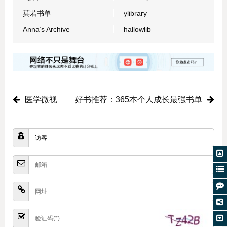
莫若书单
ylibrary
Anna’s Archive
hallowlib
医学微视
好书推荐：365本个人成长最强书单