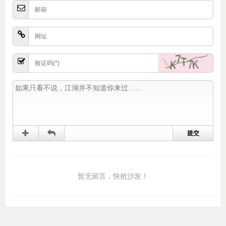
暂无留言，快抢沙发！