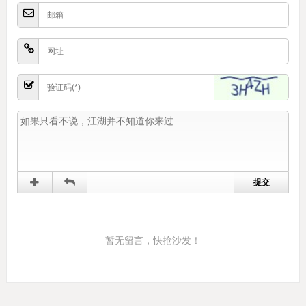
暂无留言，快抢沙发！